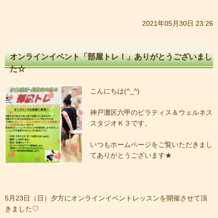
2021年05月30日 23:26
オンラインイベント「部屋トレ！」ありがとうございまし
た☆
こんにちは(^_^)
神戸灘区六甲のピラティス＆ウェルネス
スタジオＫ３です。
いつもホームページをご覧いただきまし
てありがとうございます★
5月23日（日）夕方にオンラインイベントレッスンを開催させて頂
きました♡