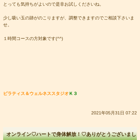
とっても気持ちがよいので是非お試しくださいね。
少し吸い玉の跡がのこりますが、調整できますのでご相談下さいま
せ。
１時間コースの方対象です(^^)
ピラティス＆ウェルネススタジオ
Ｋ３
2021年05月31日 07:22
オンライン♡ハートで身体解放！♡ありがとうございまし