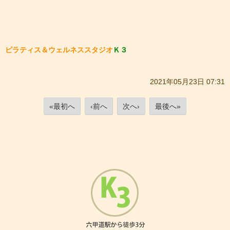
ピラティス＆ウェルネススタジオ
Ｋ３
2021年05月23日 07:31
«最初へ
‹前へ
次へ›
最後へ»