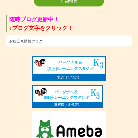
店舗概要
随時ブログ更新中！
​↓ブログ文字をクリック！
お役立ち情報ブログ