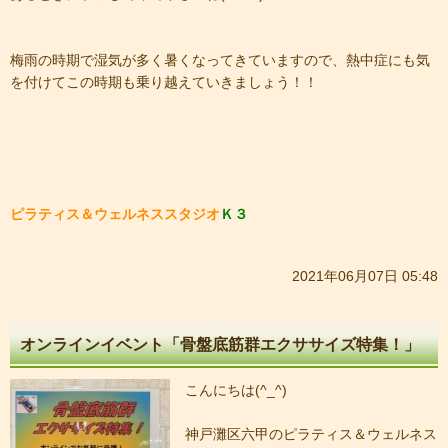
梅雨の時期で湿気が多く暑くなってきていますので、熱中症にも気
を付けてこの時期も乗り越えていきましょう！！
ピラティス＆ウェルネススタジオ
Ｋ３
2021年06月07日 05:48
オンラインイベント「骨盤底筋群エクササイズ特集！」
こんにちは(^_^)
神戸灘区六甲のピラティス＆ウェルネス