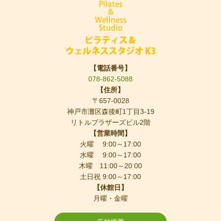
【電話番号】
078-862-5088
【住所】
〒657-0028
神戸市灘区森後町1丁目3-19
リトルブラザーズビル2階
【営業時間】
火曜 9:00～17:00
水曜 9:00～17:00
木曜 11:00～20:00
土日祝 9:00～17:00
【休館日】
月曜・金曜