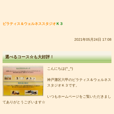
ピラティス＆ウェルネススタジオ
Ｋ３
2021年05月24日 17:08
選べるコース☆も大好評！
こんにちは(^_^)
神戸灘区六甲のピラティス＆ウェルネス
スタジオＫ３です。
いつもホームページをご覧いただきまし
てありがとうございます☆