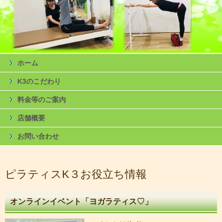
ホーム
K3のこだわり
料金等のご案内
店舗概要
お問い合わせ
ピラティスK３お役立ち情報
オンラインイベント「ヨガラティス♡」