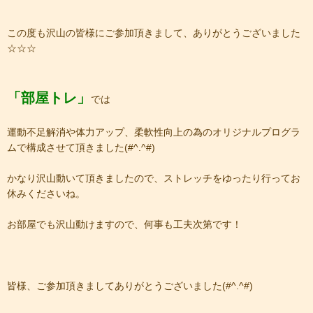
この度も沢山の皆様にご参加頂きまして、ありがとうございました
☆☆☆
「部屋トレ」
では
運動不足解消や体力アップ、柔軟性向上の為のオリジナルプログラ
ムで構成させて頂きました(#^.^#)
かなり沢山動いて頂きましたので、ストレッチをゆったり行ってお
休みくださいね。
お部屋でも沢山動けますので、何事も工夫次第です！
皆様、ご参加頂きましてありがとうございました(#^.^#)