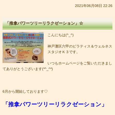
2021年06月08日 22:26
「推拿パワーツリーリラクゼーション」☆
こんにちは(^_^)
神戸灘区六甲のピラティス＆ウェルネス
スタジオＫ３です。
いつもホームページをご覧いただきまし
てありがとうございます(*^_^*)
6月から開始しております♡
「推拿パワーツリーリラクゼーション」