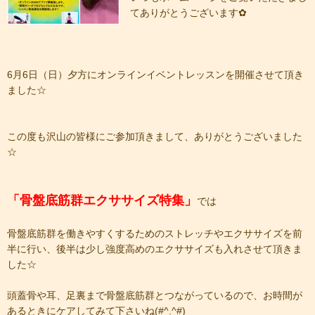
てありがとうございます✿
6月6日（日）夕方にオンラインイベントレッスンを開催させて頂き
ました☆
この度も沢山の皆様にご参加頂きまして、ありがとうございました
☆
「骨盤底筋群エクササイズ特集」
では
骨盤底筋群を働きやすくするためのストレッチやエクササイズを前
半に行い、後半は少し強度高めのエクササイズも入れさせて頂きま
した☆
頭蓋骨や耳、足裏まで骨盤底筋群とつながっているので、お時間が
あるときにケアしてみて下さいね(#^.^#)