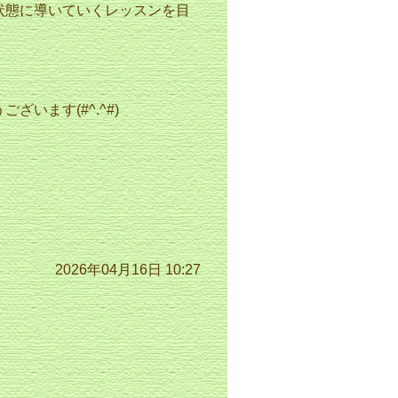
状態に導いていくレッスンを目
います(#^.^#)
2026年04月16日 10:27