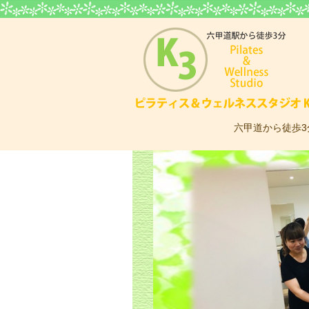
六甲道から徒歩