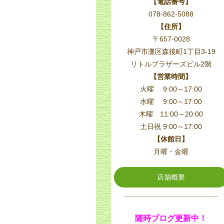
【電話番号】
078-862-5088
【住所】
〒657-0028
神戸市灘区森後町1丁目3-19
リトルブラザーズビル2階
【営業時間】
火曜 9:00～17:00
水曜 9:00～17:00
木曜 11:00～20:00
土日祝 9:00～17:00
【休館日】
月曜・金曜
店舗概要
随時ブログ更新中！