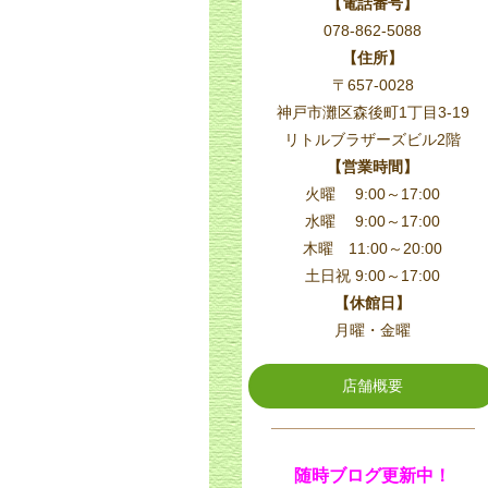
【電話番号】
078-862-5088
【住所】
〒657-0028
神戸市灘区森後町1丁目3-19
リトルブラザーズビル2階
【営業時間】
火曜 9:00～17:00
水曜 9:00～17:00
木曜 11:00～20:00
土日祝 9:00～17:00
【休館日】
月曜・金曜
店舗概要
随時ブログ更新中！