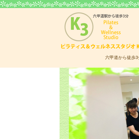
六甲道から徒歩