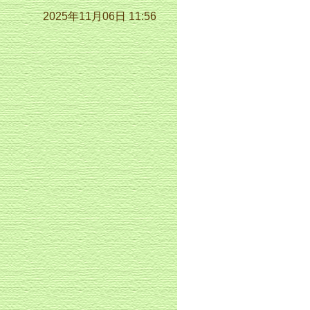
2025年11月06日 11:56