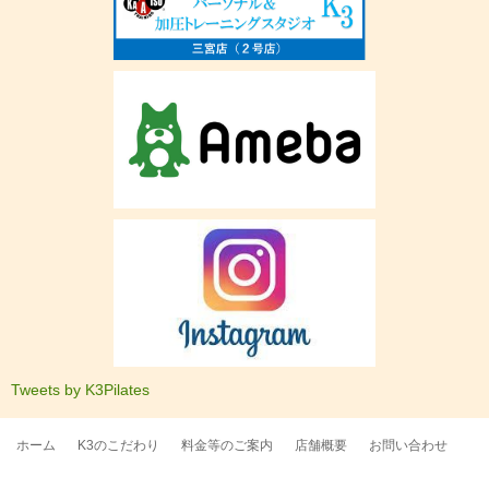
Tweets by K3Pilates
ホーム
K3のこだわり
料金等のご案内
店舗概要
お問い合わせ