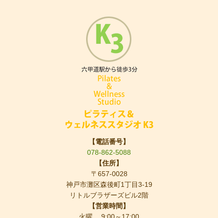
【電話番号】
078-862-5088
【住所】
〒657-0028
神戸市灘区森後町1丁目3-19
リトルブラザーズビル2階
【営業時間】
火曜 9:00～17:00