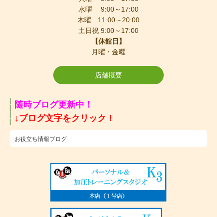
水曜 9:00～17:00
木曜 11:00～20:00
土日祝 9:00～17:00
【休館日】
月曜・金曜
店舗概要
随時ブログ更新中！
​↓ブログ文字をクリック！
お役立ち情報ブログ