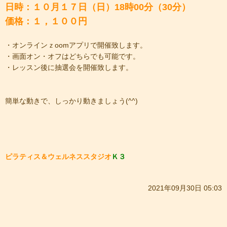
日時：１０月１７日（日）18時00分（30分）
価格：１，１００円
・オンラインｚoomアプリで開催致します。
・画面オン・オフはどちらでも可能です。
・レッスン後に抽選会を開催致します。
簡単な動きで、しっかり動きましょう(^^)
ピラティス＆ウェルネススタジオ
Ｋ３
2021年09月30日 05:03