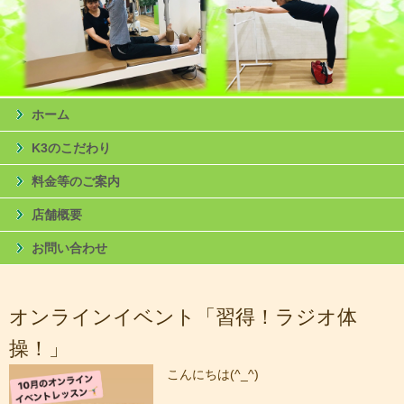
ホーム
K3のこだわり
料金等のご案内
店舗概要
お問い合わせ
オンラインイベント「習得！ラジオ体
操！」
こんにちは(^_^)