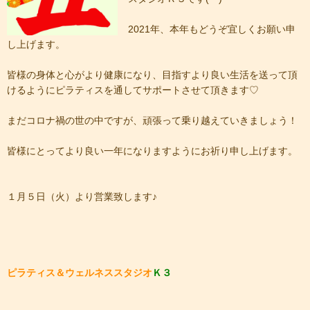
2021年、本年もどうぞ宜しくお願い申
し上げます。
皆様の身体と心がより健康になり、目指すより良い生活を送って頂
けるようにピラティスを通してサポートさせて頂きます♡
まだコロナ禍の世の中ですが、頑張って乗り越えていきましょう！
皆様にとってより良い一年になりますようにお祈り申し上げます。
１月５日（火）より営業致します♪
ピラティス＆ウェルネススタジオ
Ｋ３