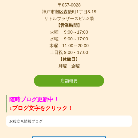
〒657-0028
神戸市灘区森後町1丁目3-19
リトルブラザーズビル2階
【営業時間】
火曜 9:00～17:00
水曜 9:00～17:00
木曜 11:00～20:00
土日祝 9:00～17:00
【休館日】
月曜・金曜
店舗概要
随時ブログ更新中！
​↓ブログ文字をクリック！
お役立ち情報ブログ