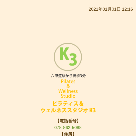
2021年01月01日 12:16
【電話番号】
078-862-5088
【住所】