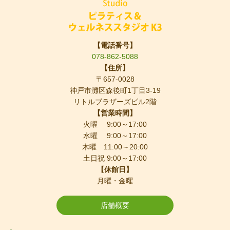
【電話番号】
078-862-5088
【住所】
〒657-0028
神戸市灘区森後町1丁目3-19
リトルブラザーズビル2階
【営業時間】
火曜 9:00～17:00
水曜 9:00～17:00
木曜 11:00～20:00
土日祝 9:00～17:00
【休館日】
月曜・金曜
店舗概要