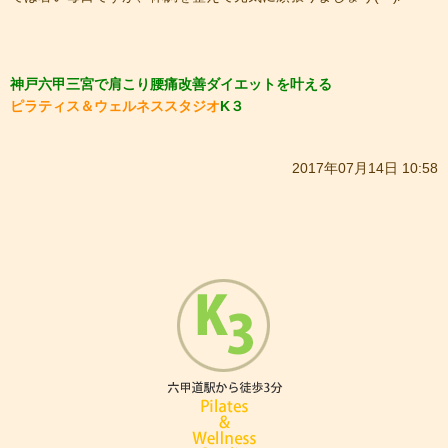
神戸六甲三宮で肩こり腰痛改善ダイエットを叶える
ピラティス＆ウェルネススタジオ
K３
2017年07月14日 10:58