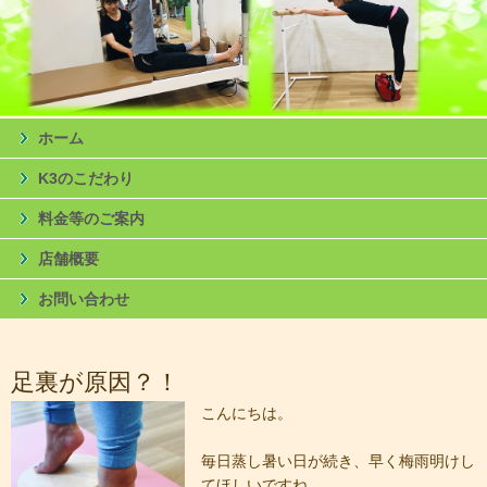
ホーム
K3のこだわり
料金等のご案内
店舗概要
お問い合わせ
足裏が原因？！​
こんにちは。
​毎日蒸し暑い日が続き、早く梅雨明けし
てほしいですね。