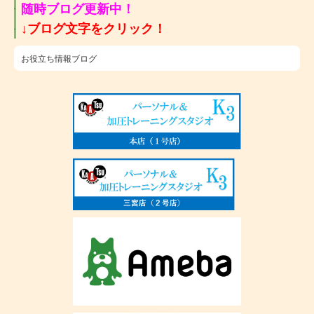
随時ブログ更新中！
​↓ブログ文字をクリック！
お役立ち情報ブログ